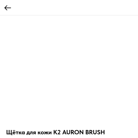
Щётка для кожи K2 AURON BRUSH