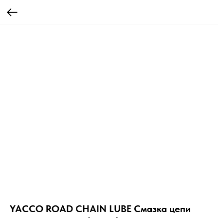
YACCO ROAD CHAIN LUBE Смазка цепи