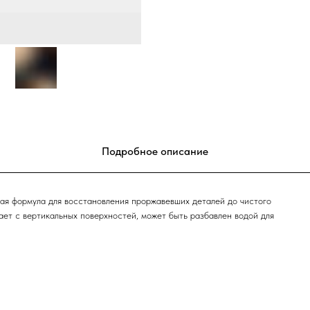
Подробное описание
ая формула для восстановления проржавевших деталей до чистого
кает с вертикальных поверхностей, может быть разбавлен водой для