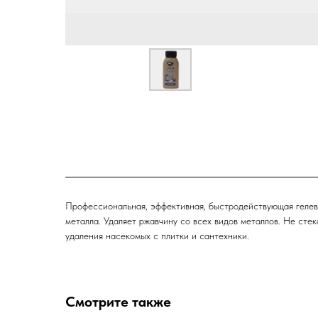
Профессиональная, эффективная, быстродействующая гелев
металла. Удаляет ржавчину со всех видов металлов. Не сте
удаления насекомых с плитки и сантехники.
Смотрите также