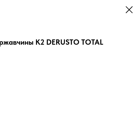
 ржавчины K2 DERUSTO TOTAL