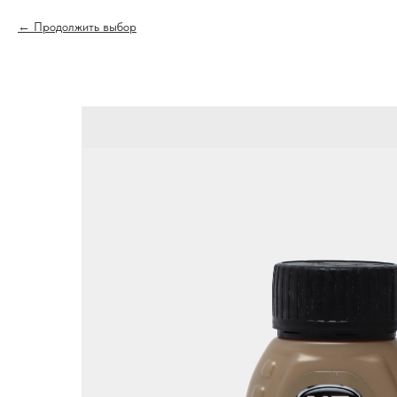
Продолжить выбор