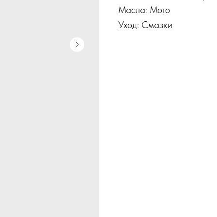
Масла: Мото
Уход: Смазки