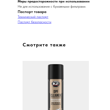
Меры предосторожности при использовании
Не для использования с бумажными фильтрами.
Паспорт товара
Технический паспорт
Паспорт безопасности
Смотрите также