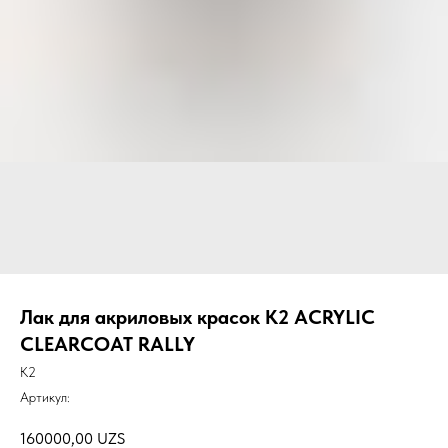
Лак для акриловых красок K2 ACRYLIC
CLEARCOAT RALLY
K2
Артикул:
160000,00
UZS