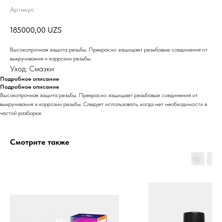
Артикул:
185000,00
UZS
Высокопрочная защита резьбы. Прекрасно защищает резьбовые соединения от
выкручивания и коррозии резьбы.
Уход: Смазки
Подробное описание
Подробное описание
Высокопрочная защита резьбы. Прекрасно защищает резьбовые соединения от
выкручивания и коррозии резьбы. Следует использовать, когда нет необходимости в
частой разборке.
Смотрите также