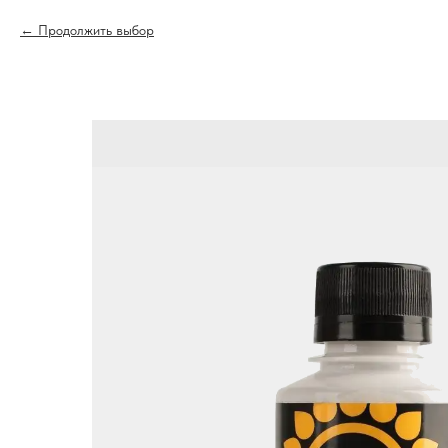
Продолжить выбор