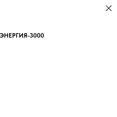
 ЭНЕРГИЯ-3000