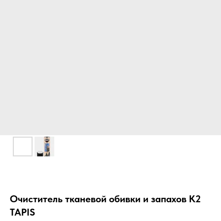
Очиститель тканевой обивки и запахов K2
TAPIS