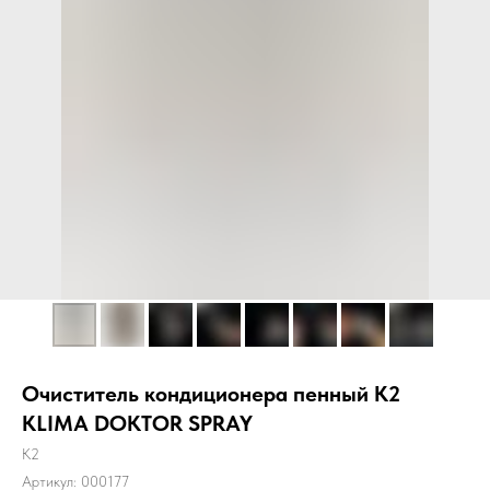
Очиститель кондиционера пенный K2
KLIMA DOKTOR SPRAY
K2
Артикул:
000177