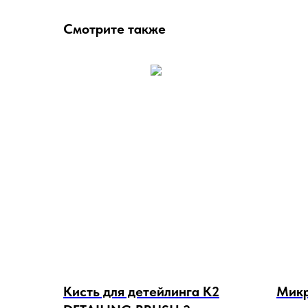
Смотрите также
Кисть для детейлинга K2
Микр