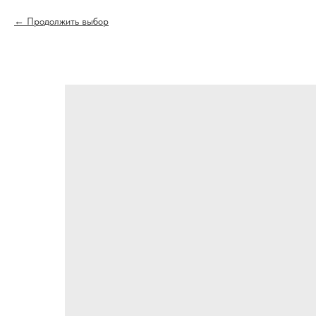
Продолжить выбор