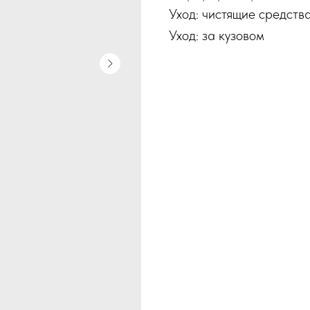
Уход: чистящие средств
Уход: за кузовом