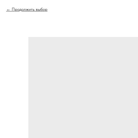
Продолжить выбор