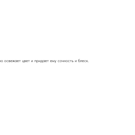
 освежает цвет и придает ему сочность и блеск.