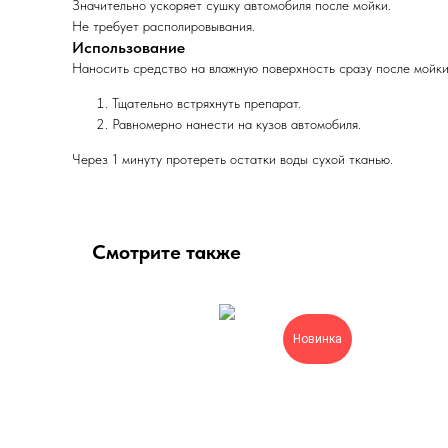
Значительно ускоряет сушку автомобиля после мойки.
Не требует располировывания.
Использование
Наносить средство на влажную поверхность сразу после мойки
Тщательно встряхнуть препарат.
Равномерно нанести на кузов автомобиля.
Через 1 минуту протереть остатки воды сухой тканью.
Смотрите также
Новинка