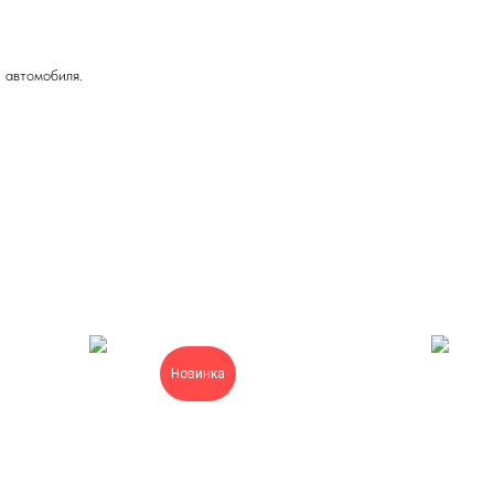
 автомобиля.
Новинка