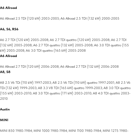
A6 Allroad
A6 Allroad 2.5 TDI (120 kW) 2003-2005; A6 Allroad 2.5 TDI (132 kW) 2000-2005
A6, S6, RS6
A6 2.7 TDI (120 kW) 2005-2008; A6 2.7 TDI quattro (120 kW) 2005-2008; A6 2.7 TDI
(132 kW) 2005-2008; A6 2.7 TDI quattro (132 kW) 2005-2008; A6 3.0 TDI quattro (155
kW) 2005-2008; A6 3.0 TDI quattro (165 kW) 2005-2008
A6 Allroad
A6 Allroad 2.7 TDI (120 kW) 2006-2008; A6 Allroad 2.7 TDI (132 kW) 2006-2008
A8, S8
A8 2.5 V6 TDi (110 kW) 1997-2003; A8 2.5 V6 TDi (110 kW) quattro 1997-2001; A8 2.5 V6
TDi (132 kW) 1999-2003; A8 3.3 V8 TDI (165 kW) quattro 1999-2003; A8 3.0 TDI quattro
(155 kW) 2003-2010; A8 3.0 TDI quattro (171 kW) 2003-2010; A8 4.0 TDI quattro 2003-
2010
Austin
MINI
MINI 850 1980-1984; MINI 1000 1980-1984; MINI 1100 1980-1984; MINI 1275 1980-