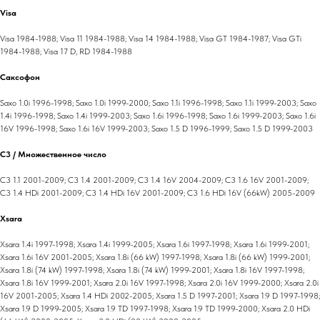
Visa
Visa 1984-1988; Visa 11 1984-1988; Visa 14 1984-1988; Visa GT 1984-1987; Visa GTi
1984-1988; Visa 17 D, RD 1984-1988
Саксофон
Saxo 1.0i 1996-1998; Saxo 1.0i 1999-2000; Saxo 1.1i 1996-1998; Saxo 1.1i 1999-2003; Saxo
1.4i 1996-1998; Saxo 1.4i 1999-2003; Saxo 1.6i 1996-1998; Saxo 1.6i 1999-2003; Saxo 1.6i
16V 1996-1998; Saxo 1.6i 16V 1999-2003; Saxo 1.5 D 1996-1999; Saxo 1.5 D 1999-2003
C3 / Множественное число
C3 1.1 2001-2009; C3 1.4 2001-2009; C3 1.4 16V 2004-2009; C3 1.6 16V 2001-2009;
C3 1.4 HDi 2001-2009; C3 1.4 HDi 16V 2001-2009; C3 1.6 HDi 16V (66kW) 2005-2009
Xsara
Xsara 1.4i 1997-1998; Xsara 1.4i 1999-2005; Xsara 1.6i 1997-1998; Xsara 1.6i 1999-2001;
Xsara 1.6i 16V 2001-2005; Xsara 1.8i (66 kW) 1997-1998; Xsara 1.8i (66 kW) 1999-2001;
Xsara 1.8i (74 kW) 1997-1998; Xsara 1.8i (74 kW) 1999-2001; Xsara 1.8i 16V 1997-1998;
Xsara 1.8i 16V 1999-2001; Xsara 2.0i 16V 1997-1998; Xsara 2.0i 16V 1999-2000; Xsara 2.0i
16V 2001-2005; Xsara 1.4 HDi 2002-2005; Xsara 1.5 D 1997-2001; Xsara 1.9 D 1997-1998;
Xsara 1.9 D 1999-2005; Xsara 1.9 TD 1997-1998; Xsara 1.9 TD 1999-2000; Xsara 2.0 HDi