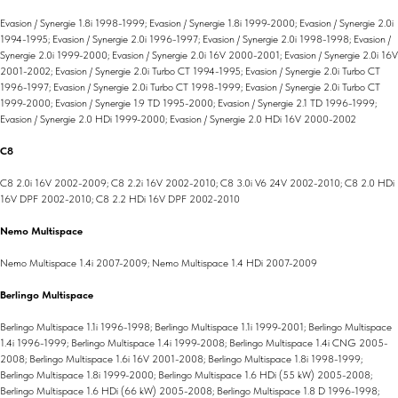
Evasion / Synergie 1.8i 1998-1999; Evasion / Synergie 1.8i 1999-2000; Evasion / Synergie 2.0i
1994-1995; Evasion / Synergie 2.0i 1996-1997; Evasion / Synergie 2.0i 1998-1998; Evasion /
Synergie 2.0i 1999-2000; Evasion / Synergie 2.0i 16V 2000-2001; Evasion / Synergie 2.0i 16V
2001-2002; Evasion / Synergie 2.0i Turbo CT 1994-1995; Evasion / Synergie 2.0i Turbo CT
1996-1997; Evasion / Synergie 2.0i Turbo CT 1998-1999; Evasion / Synergie 2.0i Turbo CT
1999-2000; Evasion / Synergie 1.9 TD 1995-2000; Evasion / Synergie 2.1 TD 1996-1999;
Evasion / Synergie 2.0 HDi 1999-2000; Evasion / Synergie 2.0 HDi 16V 2000-2002
C8
C8 2.0i 16V 2002-2009; C8 2.2i 16V 2002-2010; C8 3.0i V6 24V 2002-2010; C8 2.0 HDi
16V DPF 2002-2010; C8 2.2 HDi 16V DPF 2002-2010
Nemo Multispace
Nemo Multispace 1.4i 2007-2009; Nemo Multispace 1.4 HDi 2007-2009
Berlingo Multispace
Berlingo Multispace 1.1i 1996-1998; Berlingo Multispace 1.1i 1999-2001; Berlingo Multispace
1.4i 1996-1999; Berlingo Multispace 1.4i 1999-2008; Berlingo Multispace 1.4i CNG 2005-
2008; Berlingo Multispace 1.6i 16V 2001-2008; Berlingo Multispace 1.8i 1998-1999;
Berlingo Multispace 1.8i 1999-2000; Berlingo Multispace 1.6 HDi (55 kW) 2005-2008;
Berlingo Multispace 1.6 HDi (66 kW) 2005-2008; Berlingo Multispace 1.8 D 1996-1998;