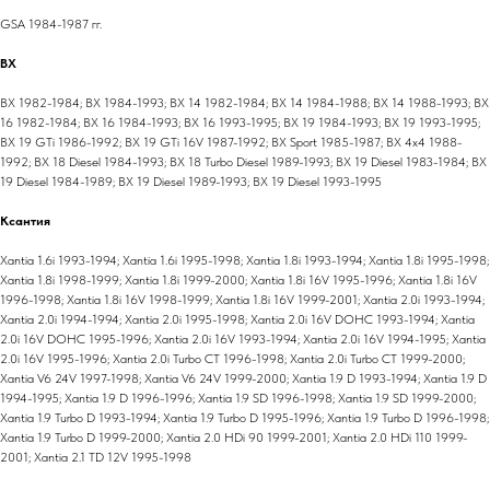
GSA 1984-1987 гг.
BX
BX 1982-1984; BX 1984-1993; BX 14 1982-1984; BX 14 1984-1988; BX 14 1988-1993; BX
16 1982-1984; BX 16 1984-1993; BX 16 1993-1995; BX 19 1984-1993; BX 19 1993-1995;
BX 19 GTi 1986-1992; BX 19 GTi 16V 1987-1992; BX Sport 1985-1987; BX 4x4 1988-
1992; BX 18 Diesel 1984-1993; BX 18 Turbo Diesel 1989-1993; BX 19 Diesel 1983-1984; BX
19 Diesel 1984-1989; BX 19 Diesel 1989-1993; BX 19 Diesel 1993-1995
Ксантия
Xantia 1.6i 1993-1994; Xantia 1.6i 1995-1998; Xantia 1.8i 1993-1994; Xantia 1.8i 1995-1998;
Xantia 1.8i 1998-1999; Xantia 1.8i 1999-2000; Xantia 1.8i 16V 1995-1996; Xantia 1.8i 16V
1996-1998; Xantia 1.8i 16V 1998-1999; Xantia 1.8i 16V 1999-2001; Xantia 2.0i 1993-1994;
Xantia 2.0i 1994-1994; Xantia 2.0i 1995-1998; Xantia 2.0i 16V DOHC 1993-1994; Xantia
2.0i 16V DOHC 1995-1996; Xantia 2.0i 16V 1993-1994; Xantia 2.0i 16V 1994-1995; Xantia
2.0i 16V 1995-1996; Xantia 2.0i Turbo CT 1996-1998; Xantia 2.0i Turbo CT 1999-2000;
Xantia V6 24V 1997-1998; Xantia V6 24V 1999-2000; Xantia 1.9 D 1993-1994; Xantia 1.9 D
1994-1995; Xantia 1.9 D 1996-1996; Xantia 1.9 SD 1996-1998; Xantia 1.9 SD 1999-2000;
Xantia 1.9 Turbo D 1993-1994; Xantia 1.9 Turbo D 1995-1996; Xantia 1.9 Turbo D 1996-1998;
Xantia 1.9 Turbo D 1999-2000; Xantia 2.0 HDi 90 1999-2001; Xantia 2.0 HDi 110 1999-
2001; Xantia 2.1 TD 12V 1995-1998