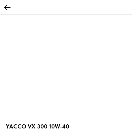
YACCO VX 300 10W-40