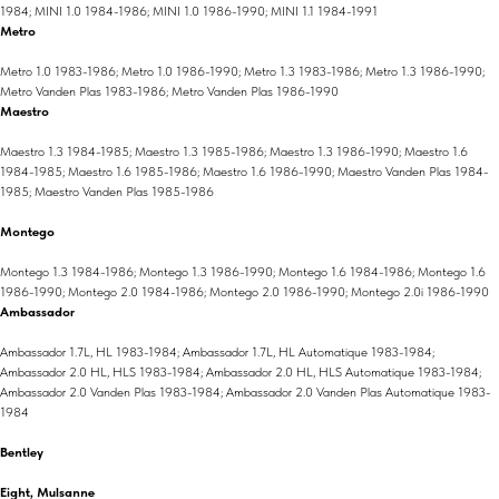
1984; MINI 1.0 1984-1986; MINI 1.0 1986-1990; MINI 1.1 1984-1991
Metro
Metro 1.0 1983-1986; Metro 1.0 1986-1990; Metro 1.3 1983-1986; Metro 1.3 1986-1990;
Metro Vanden Plas 1983-1986; Metro Vanden Plas 1986-1990
Maestro
Maestro 1.3 1984-1985; Maestro 1.3 1985-1986; Maestro 1.3 1986-1990; Maestro 1.6
1984-1985; Maestro 1.6 1985-1986; Maestro 1.6 1986-1990; Maestro Vanden Plas 1984-
1985; Maestro Vanden Plas 1985-1986
Montego
Montego 1.3 1984-1986; Montego 1.3 1986-1990; Montego 1.6 1984-1986; Montego 1.6
1986-1990; Montego 2.0 1984-1986; Montego 2.0 1986-1990; Montego 2.0i 1986-1990
Ambassador
Ambassador 1.7L, HL 1983-1984; Ambassador 1.7L, HL Automatique 1983-1984;
Ambassador 2.0 HL, HLS 1983-1984; Ambassador 2.0 HL, HLS Automatique 1983-1984;
Ambassador 2.0 Vanden Plas 1983-1984; Ambassador 2.0 Vanden Plas Automatique 1983-
1984
Bentley
Eight, Mulsanne