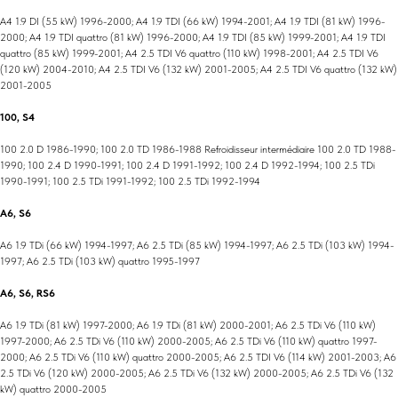
A4 1.9 DI (55 kW) 1996-2000; A4 1.9 TDI (66 kW) 1994-2001; A4 1.9 TDI (81 kW) 1996-
2000; A4 1.9 TDI quattro (81 kW) 1996-2000; A4 1.9 TDI (85 kW) 1999-2001; A4 1.9 TDI
quattro (85 kW) 1999-2001; A4 2.5 TDI V6 quattro (110 kW) 1998-2001;
A4 2.5 TDI V6
(120 kW) 2004-2010; A4 2.5 TDI V6 (132 kW) 2001-2005; A4 2.5 TDI V6 quattro (132 kW)
2001-2005
100, S4
100 2.0 D 1986-1990; 100 2.0 TD 1986-1988 Refroidisseur intermédiaire 100 2.0 TD 1988-
1990; 100 2.4 D 1990-1991; 100 2.4 D 1991-1992; 100 2.4 D 1992-1994; 100 2.5 TDi
1990-1991; 100 2.5 TDi 1991-1992; 100 2.5 TDi 1992-1994
A6, S6
A6 1.9 TDi (66 kW) 1994-1997; A6 2.5 TDi (85 kW) 1994-1997; A6 2.5 TDi (103 kW) 1994-
1997; A6 2.5 TDi (103 kW) quattro 1995-1997
A6, S6, RS6
A6 1.9 TDi (81 kW) 1997-2000; A6 1.9 TDi (81 kW) 2000-2001; A6 2.5 TDi V6 (110 kW)
1997-2000; A6 2.5 TDi V6 (110 kW) 2000-2005; A6 2.5 TDi V6 (110 kW) quattro 1997-
2000; A6 2.5 TDi V6 (110 kW) quattro 2000-2005; A6 2.5 TDI V6 (114 kW) 2001-2003; A6
2.5 TDi V6 (120 kW) 2000-2005; A6 2.5 TDi V6 (132 kW) 2000-2005; A6 2.5 TDi V6 (132
kW) quattro 2000-2005