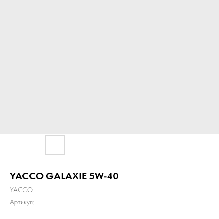
YACCO GALAXIE 5W-40
YACCO
Артикул: