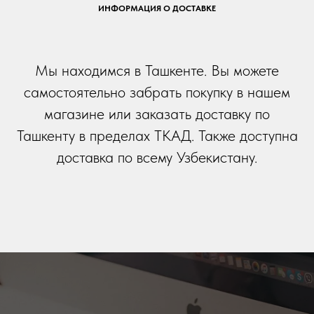
ИНФОРМАЦИЯ О ДОСТАВКЕ
Мы находимся в Ташкенте. Вы можете
самостоятельно забрать покупку в нашем
магазине или заказать доставку по
Ташкенту в пределах ТКАД. Также доступна
доставка по всему Узбекистану.