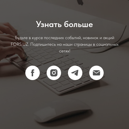
Узнать больше
Будьте в курсе последних событий, новинок и акций
FORS.UZ. Подпишитесь на наши страницы в социальных
сетях!