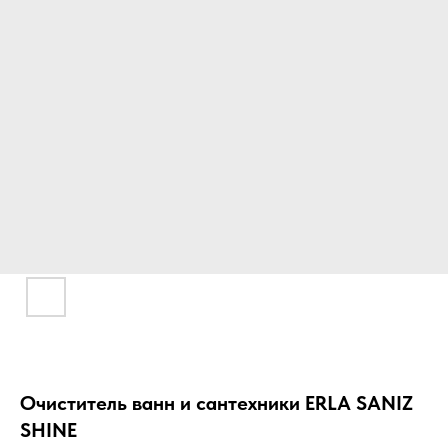
Очиститель ванн и сантехники ERLA SANIZ
SHINE