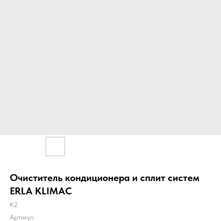
Очиститель кондиционера и сплит систем
ERLA KLIMAC
K2
Артикул: