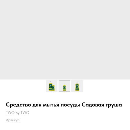
Средство для мытья посуды Садовая груша
TWO by TWO
Артикул: