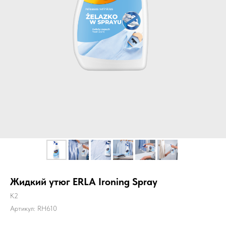
Жидкий утюг ERLA Ironing Spray
K2
Артикул:
RH610