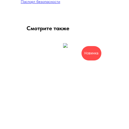
Паспорт безопасности
Смотрите также
Новинка