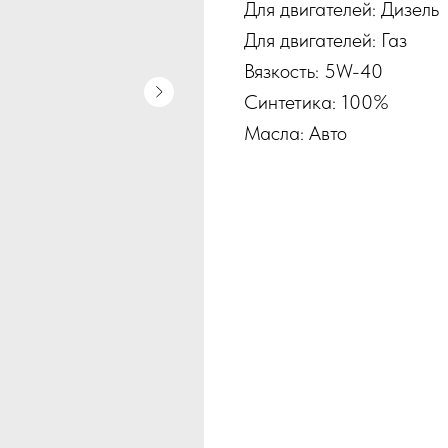
Для двигателей: Дизель
Для двигателей: Газ
Вязкость: 5W-40
Синтетика: 100%
Масла: Авто