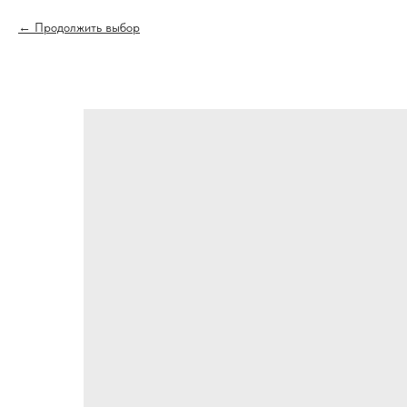
Продолжить выбор